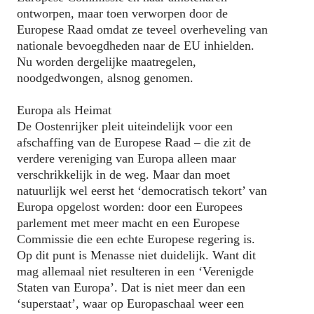
ontworpen, maar toen verworpen door de
Europese Raad omdat ze teveel overheveling van
nationale bevoegdheden naar de EU inhielden.
Nu worden dergelijke maatregelen,
noodgedwongen, alsnog genomen.
Europa als Heimat
De Oostenrijker pleit uiteindelijk voor een
afschaffing van de Europese Raad – die zit de
verdere vereniging van Europa alleen maar
verschrikkelijk in de weg. Maar dan moet
natuurlijk wel eerst het ‘democratisch tekort’ van
Europa opgelost worden: door een Europees
parlement met meer macht en een Europese
Commissie die een echte Europese regering is.
Op dit punt is Menasse niet duidelijk. Want dit
mag allemaal niet resulteren in een ‘Verenigde
Staten van Europa’. Dat is niet meer dan een
‘superstaat’, waar op Europaschaal weer een