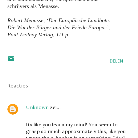
schrijvers als Menasse.
Robert Menasse, ‘Der Europäische Landbote.
Die Wut der Bürger und der Friede Europas’,
Paul Zsolnay Verlag, 111 p.
DELEN
Reacties
Unknown
zei…
Its like you learn my mind! You seem to
grasp so much approximately this, like you