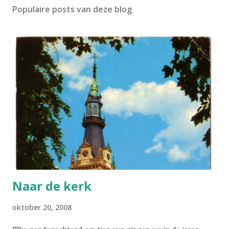
Populaire posts van deze blog
Naar de kerk
oktober 20, 2008