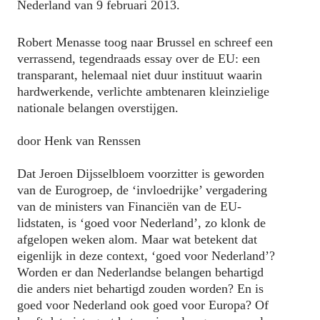
Nederland van 9 februari 2013.
Robert Menasse toog naar Brussel en schreef een
verrassend, tegendraads essay over de EU: een
transparant, helemaal niet duur instituut waarin
hardwerkende, verlichte ambtenaren kleinzielige
nationale belangen overstijgen.
door Henk van Renssen
Dat Jeroen Dijsselbloem voorzitter is geworden
van de Eurogroep, de ‘invloedrijke’ vergadering
van de ministers van Financiën van de EU-
lidstaten, is ‘goed voor Nederland’, zo klonk de
afgelopen weken alom. Maar wat betekent dat
eigenlijk in deze context, ‘goed voor Nederland’?
Worden er dan Nederlandse belangen behartigd
die anders niet behartigd zouden worden? En is
goed voor Nederland ook goed voor Europa? Of