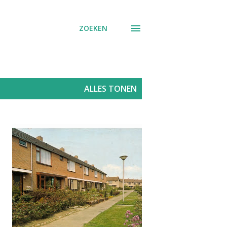
ZOEKEN
ALLES TONEN