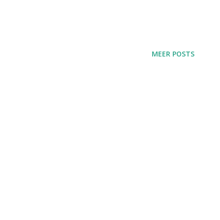
MEER POSTS