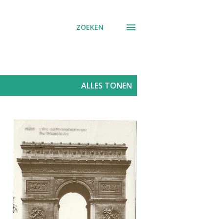
ZOEKEN
ALLES TONEN