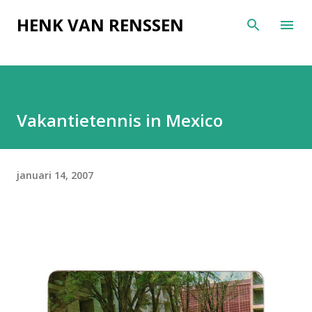
Doorgaan naar hoofdcontent
HENK VAN RENSSEN
Vakantietennis in Mexico
januari 14, 2007