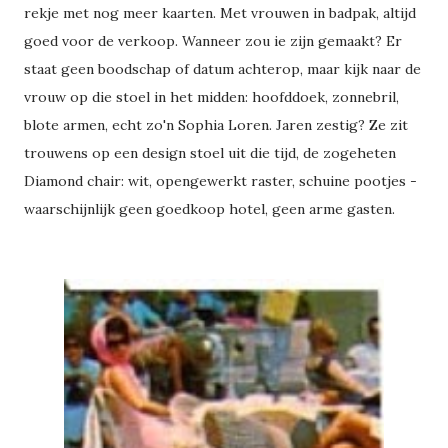
rekje met nog meer kaarten. Met vrouwen in badpak, altijd
goed voor de verkoop. Wanneer zou ie zijn gemaakt? Er
staat geen boodschap of datum achterop, maar kijk naar de
vrouw op die stoel in het midden: hoofddoek, zonnebril,
blote armen, echt zo'n Sophia Loren. Jaren zestig? Ze zit
trouwens op een design stoel uit die tijd, de zogeheten
Diamond chair: wit, opengewerkt raster, schuine pootjes -
waarschijnlijk geen goedkoop hotel, geen arme gasten.