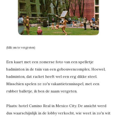
(klik om te vergroten)
Een kaart met een zomerse foto van een spelletje
badminton in de tuin van een gebouwencomplex. Hoewel,
badminton, dat racket heeft wel een erg dikke steel.
Misschien spelen ze zo'n vakantietennisspel, met een
rubber balletje, ik ben de naam vergeten.
Plaats: hotel Camino Real in Mexico City. De ansicht werd
dus waarschijnlijk in de lobby verkocht, wie weet in zo'n wit