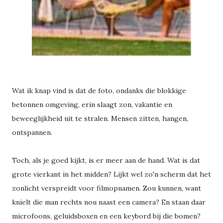
Wat ik knap vind is dat de foto, ondanks die blokkige
betonnen omgeving, erin slaagt zon, vakantie en
beweeglijkheid uit te stralen. Mensen zitten, hangen,
ontspannen.
Toch, als je goed kijkt, is er meer aan de hand. Wat is dat
grote vierkant in het midden? Lijkt wel zo'n scherm dat het
zonlicht verspreidt voor filmopnamen. Zou kunnen, want
knielt die man rechts nou naast een camera? En staan daar
microfoons, geluidsboxen en een keybord bij die bomen?